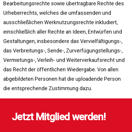
Bearbeitungsrechte sowie übertragbare Rechte des
Urheberrechts, welches die umfassenden und
ausschließlichen Werknutzungsrechte inkludiert,
einschließlich aller Rechte an Ideen, Entwürfen und
Gestaltungen, insbesondere das Vervielfältigungs-,
das Verbreitungs-, Sende-, Zurverfügungstellungs-,
Vermietungs-, Verleih- und Weiterverkaufsrecht und
das Recht der öffentlichen Wiedergabe. Von allen
abgebildeten Personen hat die uploadende Person
die entsprechende Zustimmung dazu.
Jetzt Mitglied werden!