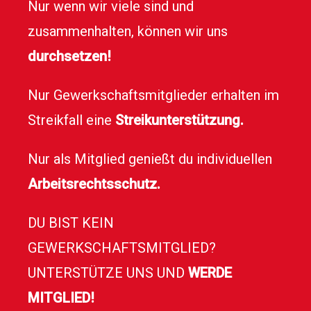
Nur wenn wir viele sind und
zusammenhalten, können wir uns
durchsetzen!
Nur Gewerkschaftsmitglieder erhalten im
Streikfall eine
Streikunterstützung.
Nur als Mitglied genießt du individuellen
Arbeitsrechtsschutz.
DU BIST KEIN
GEWERKSCHAFTSMITGLIED?
UNTERSTÜTZE UNS UND
WERDE
MITGLIED!