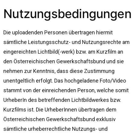
Nutzungsbedingungen
Die uploadenden Personen übertragen hiermit
sämtliche Leistungsschutz- und Nutzungsrechte am
eingereichten Lichtbild(-werk) bzw. am Kurzfilm an
den Österreichischen Gewerkschaftsbund und sie
nehmen zur Kenntnis, dass diese Zustimmung
unentgeltlich erfolgt. Das hochgeladene Foto/Video
stammt von der einreichenden Person, welche somit
UrheberIn des betreffenden Lichtbildwerkes bzw.
Kurzfilms ist. Die UrheberInnen übertragen dem
Österreichischen Gewerkschaftsbund exklusiv
sämtliche urheberrechtliche Nutzungs- und